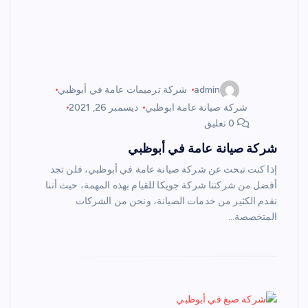
admin
شركة ترميمات عامة في أبوظبي
شركة صيانة عامة ابوظبي
ديسمبر 26, 2021
0 تعليق
شركة صيانة عامة في أبوظبي
إذا كنت تبحث عن شركة صيانة عامة في أبوظبي، فلن تجد
أفضل من شركتنا شركة جويكا للقيام بهذه المهمة، حيث أننا
نقدم الكثير من خدمات الصيانة، ونحن من الشركات
المتخصصة…