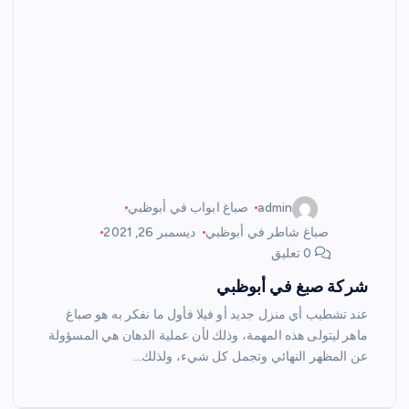
admin
صباغ ابواب في أبوظبي
صباغ شاطر في أبوظبي
ديسمبر 26, 2021
0 تعليق
شركة صبغ في أبوظبي
عند تشطيب أي منزل جديد أو فيلا فأول ما نفكر به هو صباغ
ماهر ليتولى هذه المهمة، وذلك لأن عملية الدهان هي المسؤولة
عن المظهر النهائي وتجمل كل شيء، ولذلك…