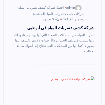
admin
افضل شركة كشف تسربات المياه
شركات كشف تسربات المياه المعتمدة
ديسمبر 26, 2021
0 تعليق
شركة كشف تسربات المياه في أبوظبي
تسرب المياه من المشكلات الصعبة التي تواجهنا جميعًا، وذلك
لأنها تتسبب في تلف الجدران والأرضيات ولا يتم الكشف عنها
بسهولة، كما أنها من المشكلات التي تحتاج إلى أموال طائلة
لمعالجة…