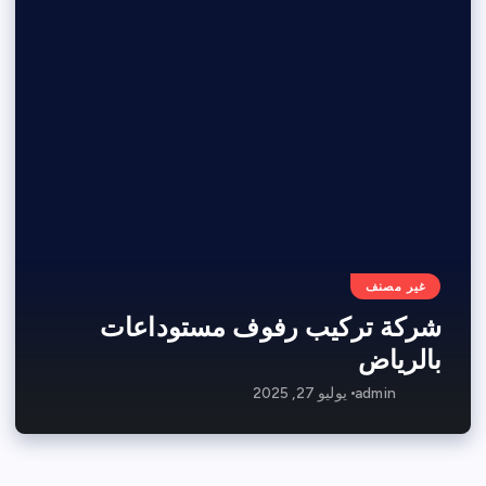
غير مصنف
شركة تركيب رفوف مستوداعات
بالرياض
admin
يوليو 27, 2025