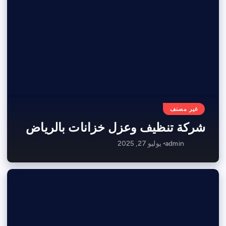
غير مصنف
شركة تنظيف وعزل خزانات بالرياض
admin
يوليو 27, 2025