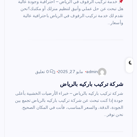
خدمة تركيب الرفوف في الرياض – احترافية وجودة عالية
هل تبحث عن حل عملي وأنيق لتنظيم منزلك أو مكتبك؟نحن
نقدم لك خدمة تركيب الرفوف في الرياض باحترافية عالية
وأسعار…
admin
مايو 27, 2025
0 تعليق
شركة تركيب باركيه بالرياض
شركة تركيب باركيه بالرياض – خبراء الأرضيات الخشبية بأعلى
جودة إذا كنت تبحث عن شركة تركيب باركيه بالرياض تجمع بين
الجودة، الدقة، والسعر المناسب، فأنت في المكان الصحيح.
نحن نوفر…