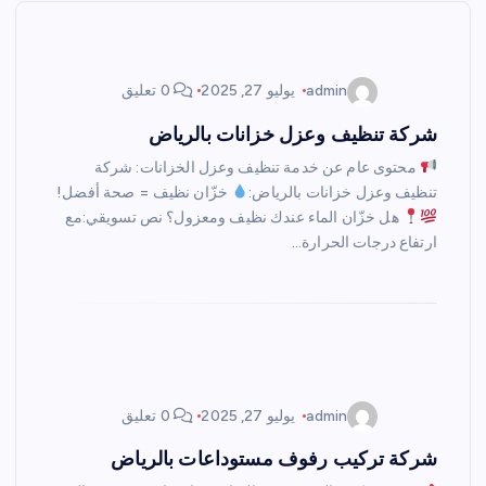
admin
يوليو 27, 2025
0 تعليق
شركة تنظيف وعزل خزانات بالرياض
محتوى عام عن خدمة تنظيف وعزل الخزانات: شركة
تنظيف وعزل خزانات بالرياض:
خزّان نظيف = صحة أفضل!
هل خزّان الماء عندك نظيف ومعزول؟ نص تسويقي:مع
ارتفاع درجات الحرارة…
admin
يوليو 27, 2025
0 تعليق
شركة تركيب رفوف مستوداعات بالرياض