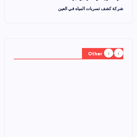
شركة كشف تسربات المياه في العين
Other Story