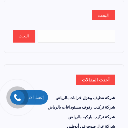
البحث
البحث
أحدث المقالات
إتصل الان
شركة تنظيف وعزل خزانات بالرياض
شركة تركيب رفوف مستوداعات بالرياض
شركة تركيب باركيه بالرياض
شركة عزل صوت في أبوظبي