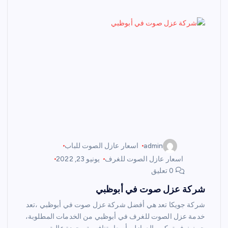
admin
اسعار عازل الصوت للباب
اسعار عازل الصوت للغرف
يونيو 23, 2022
0 تعليق
شركة عزل صوت في أبوظبي
شركة جويكا تعد هي أفضل شركة عزل صوت في أبوظبي ،تعد
خدمة عزل الصوت للغرف في أبوظبي من الخدمات المطلوبة،