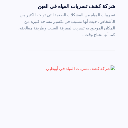
شركة كشف تسربات المياه في العين
تسريبات المياه من المشكلات الصعبة التي تواجه الكثير من
الأشخاص، حيث أنها تتسبب في تكسير مساحة كبيرة من
المكان الموجود به تسريب لمعرفة السبب وطريقة معالجته،
كما أنها تحتاج وقت…